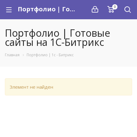
0
Портфолио | Готовые сайты на 1C-Битрикс
Портфолио | Готовые
сайты на 1C-Битрикс
Главная
Портфолио | 1с - Битрикс
Элемент не найден