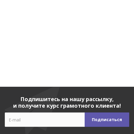
Подпишитесь на нашу рассылку,
и получите курс грамотного клиента!