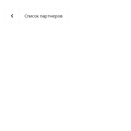
Список партнеров