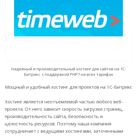
Надежный и производительный хостинг для сайтов на 1С-
Битрикс с поддержкой PHP7 на всех тарифах
Мощный и удобный хостинг для проектов на 1С-Битрикс
Хостинг является неотъемлемой частью любого веб-
проекта. От него зависит скорость загрузки страниц,
производительность сайта, безопасность и
целостность ресурсов. Поэтому наша компания
сотрудничает с ведущими хостингами, заточенными