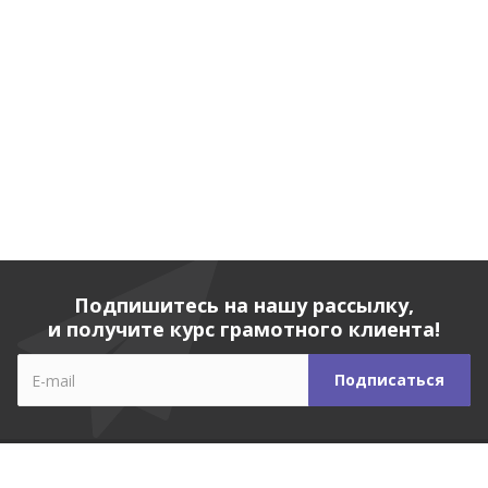
Подпишитесь на нашу рассылку,
и получите курс грамотного клиента!