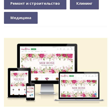
Ремонт и строительство
Клининг
Медицина
Смотреть сайт