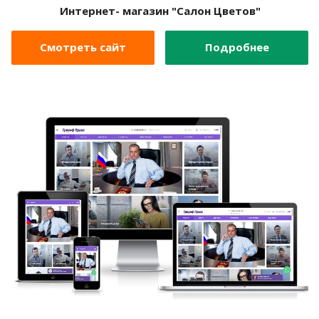
Интернет- магазин "Салон Цветов"
Смотреть сайт
Подробнее
Смотреть сайт