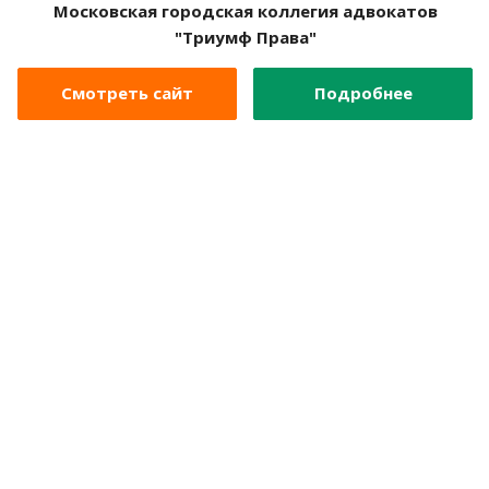
Московская городская коллегия адвокатов
"Триумф Права"
Смотреть сайт
Подробнее