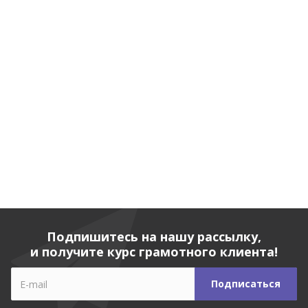
Подпишитесь на нашу рассылку,
и получите курс грамотного клиента!