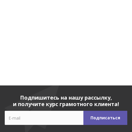
Подпишитесь на нашу рассылку,
и получите курс грамотного клиента!