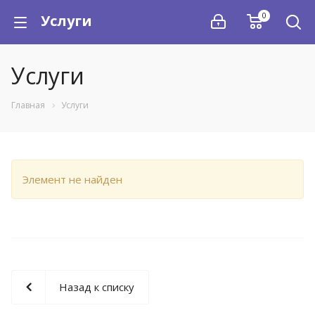
0
Услуги
Услуги
Главная
Услуги
Элемент не найден
Назад к списку