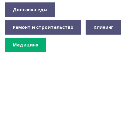
Доставка еды
Ремонт и строительство
Клининг
Медицина