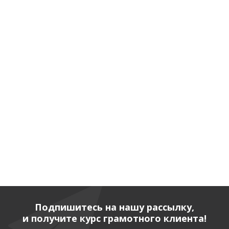
Подпишитесь на нашу рассылку,
и получите курс грамотного клиента!